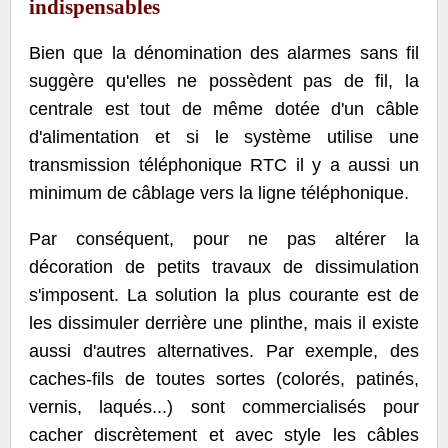
indispensables
Bien que la dénomination des alarmes sans fil
suggère qu'elles ne possèdent pas de fil, la
centrale est tout de même dotée d'un câble
d'alimentation et si le système utilise une
transmission téléphonique RTC il y a aussi un
minimum de câblage vers la ligne téléphonique.
Par conséquent, pour ne pas altérer la
décoration de petits travaux de dissimulation
s'imposent. La solution la plus courante est de
les dissimuler derrière une plinthe, mais il existe
aussi d'autres alternatives. Par exemple, des
caches-fils de toutes sortes (colorés, patinés,
vernis, laqués...) sont commercialisés pour
cacher discrètement et avec style les câbles