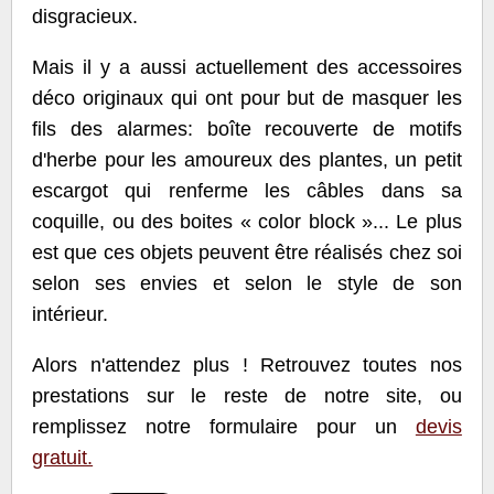
disgracieux.
Mais il y a aussi actuellement des accessoires
déco originaux qui ont pour but de masquer les
fils des alarmes: boîte recouverte de motifs
d'herbe pour les amoureux des plantes, un petit
escargot qui renferme les câbles dans sa
coquille, ou des boites « color block »... Le plus
est que ces objets peuvent être réalisés chez soi
selon ses envies et selon le style de son
intérieur.
Alors n'attendez plus ! Retrouvez toutes nos
prestations sur le reste de notre site, ou
remplissez notre formulaire pour un
devis
gratuit.