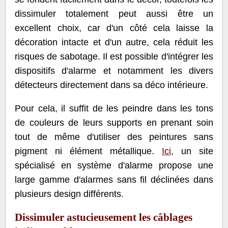
dissimuler totalement peut aussi être un
excellent choix, car d'un côté cela laisse la
décoration intacte et d'un autre, cela réduit les
risques de sabotage. Il est possible d'intégrer les
dispositifs d'alarme et notamment les divers
détecteurs directement dans sa déco intérieure.
Pour cela, il suffit de les peindre dans les tons
de couleurs de leurs supports en prenant soin
tout de même d'utiliser des peintures sans
pigment ni élément métallique.
Ici
, un site
spécialisé en système d'alarme propose une
large gamme d'alarmes sans fil déclinées dans
plusieurs design différents.
Dissimuler astucieusement les câblages