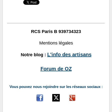
RCS Paris B 939734323
Mentions légales
L'info des artisans
Notre blog :
Forum de OZ
Vous pouvez nous rejoindre sur les réseaux sociaux :