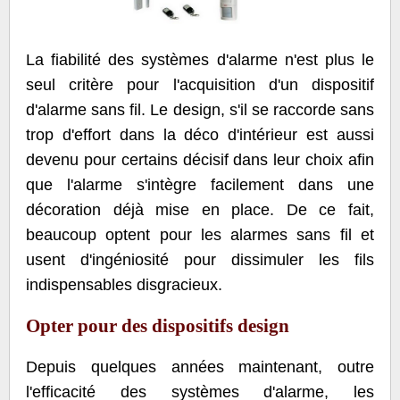
La fiabilité des systèmes d'alarme n'est plus le
seul critère pour l'acquisition d'un dispositif
d'alarme sans fil. Le design, s'il se raccorde sans
trop d'effort dans la déco d'intérieur est aussi
devenu pour certains décisif dans leur choix afin
que l'alarme s'intègre facilement dans une
décoration déjà mise en place. De ce fait,
beaucoup optent pour les alarmes sans fil et
usent d'ingéniosité pour dissimuler les fils
indispensables disgracieux.
Opter pour des dispositifs design
Depuis quelques années maintenant, outre
l'efficacité des systèmes d'alarme, les