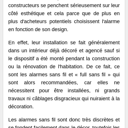
constructeurs se penchent sérieusement sur leur
côté esthétique et cela parce que de plus en
plus d'acheteurs potentiels choisissent l'alarme
en fonction de son design.
En effet, leur installation se fait généralement
dans un intérieur déjà décoré et agencé sauf si
le dispositif a été monté pendant la construction
ou la rénovation de l'habitation. De ce fait, ce
sont les alarmes sans fil et « full sans fil » qui
sont alors recommandées, car elles ne
nécessitent pour être installées, ni grands
travaux ni câblages disgracieux qui nuiraient à la
décoration.
Les alarmes sans fil sont donc très discrètes et
se fondent facilement dans le décor, toutefois les