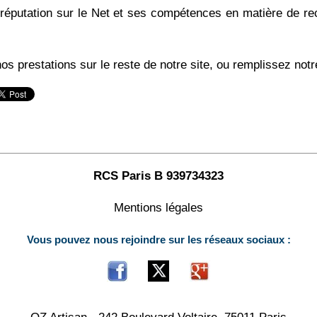
 réputation sur le Net et ses compétences en matière de r
nos prestations sur le reste de notre site, ou remplissez not
RCS Paris B 939734323
Mentions légales
Vous pouvez nous rejoindre sur les réseaux sociaux :