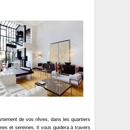
artement de vos rêves, dans les quartiers
es et sereines. Il vous guidera à travers