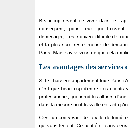
Beaucoup rêvent de vivre dans le capit
conséquent, pour ceux qui trouvent 
déménager, il est souvent difficile de tro
et la plus sûre reste encore de demande
Paris. Mais savez-vous ce que cela impli
Les avantages des services 
Si le chasseur appartement luxe Paris s'e
c'est que beaucoup d'entre ces clients y
professionnel, qui prend les allures d'un
dans la mesure où il travaille en tant qu'
C'est un bon vivant de la ville de lumiè
qui vous tentent. Ce peut être dans ceux