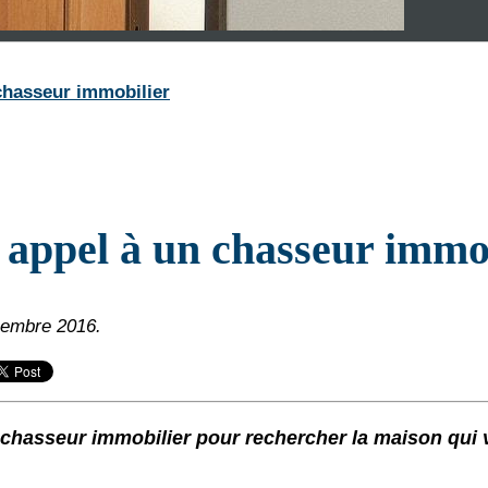
 chasseur immobilier
 appel à un chasseur immo
écembre 2016.
un chasseur immobilier pour rechercher la maison qui 