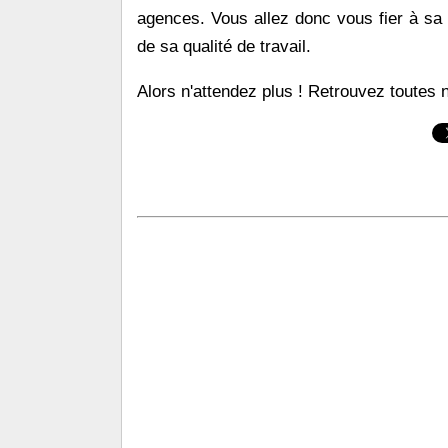
agences. Vous allez donc vous fier à sa
de sa qualité de travail.
Alors n'attendez plus ! Retrouvez toutes 