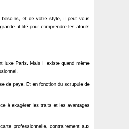
 besoins, et de votre style, il peut vous
 grande utilité pour comprendre les atouts
ent luxe Paris. Mais il existe quand même
ssionnel.
ise de paye. Et en fonction du scrupule de
ce à exagérer les traits et les avantages
carte professionnelle, contrairement aux