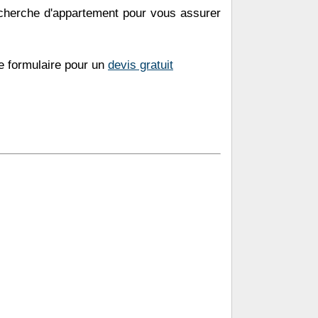
echerche d'appartement pour vous assurer
re formulaire pour un
devis gratuit