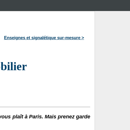
Enseignes et signalétique sur-mesure
>
bilier
vous plaît à Paris. Mais prenez garde