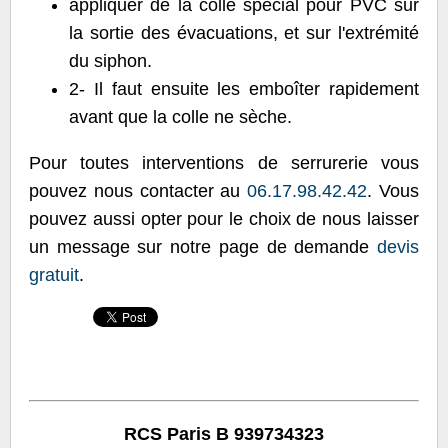
appliquer de la colle spécial pour PVC sur
la sortie des évacuations, et sur l'extrémité
du siphon.
2- Il faut ensuite les emboîter rapidement
avant que la colle ne sèche.
Pour toutes interventions de serrurerie vous
pouvez nous contacter au
06.17.98.42.42
. Vous
pouvez aussi opter pour le choix de nous laisser
un message sur notre page de demande
devis
gratuit
.
RCS Paris B 939734323