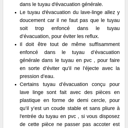
dans le tuyau d'évacuation générale.
Le tuyau d'évacuation du lave-linge allez y
doucement car il ne faut pas que le tuyau
soit trop enfoncé dans le tuyau
d’évacuation, pour éviter les reflux.
Il doit être tout de même suffisamment
enfoncé dans le tuyau d’évacuation
générale dans le tuyau en pvc , pour faire
en sorte d’éviter qu’il ne l’éjecte avec la
pression d’eau.
Certains tuyau d’évacuation conçu pour
lave linge sont fait avec des pièces en
plastique en forme de demi cercle, pour
qu’il y’est un coude stable et sans pliure à
l'entrée du tuyau en pvc , si vous disposez
de cette pièce ne passer pas accoter est