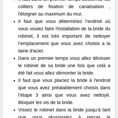
colliers de fixation de canalisation ,
l'éloigner au maximum du mur.
Il faut que vous déterminez l’endroit où
vous voulez faire l'installation de la bride du
robinet, il est très important de nettoyer
l’emplacement que vous avez choisis a la
laine d'acier.
Dans un premier temps vous allez dévisser
le robinet de sa bride une fois que celà a
été fait vous allez démonter la bride.
Il faut que vous placiez la bride à l'endroit
que vous avez préalablement choisis dans
l’étape 3 ainsi que vous avez nettoyé.
Bloquer les vis de la bride.
Vissez le robinet dans la bride jusqu’à tant
que vous réussissiez à percer la