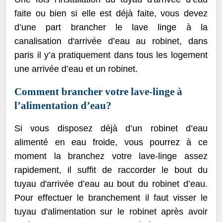
faite ou bien si elle est déjà faite, vous devez
d’une part brancher le lave linge à la
canalisation d'arrivée d’eau au robinet, dans
paris il y’a pratiquement dans tous les logement
une arrivée d’eau et un robinet.
Comment brancher votre lave-linge à
l’alimentation d’eau?
Si vous disposez déjà d’un robinet d’eau
alimenté en eau froide, vous pourrez à ce
moment la branchez votre lave-linge assez
rapidement, il suffit de raccorder le bout du
tuyau d'arrivée d’eau au bout du robinet d’eau.
Pour effectuer le branchement il faut visser le
tuyau d'alimentation sur le robinet après avoir