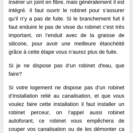
insérer un joint en fibre, mais généralement il est
intégré. Il faut ouvrir le robinet pour s’assurer
qu’il n’y a pas de fuite. Si le branchement fuit il
faut enduire le pas de visse du robinet c’est très
important, on l’enduit avec de la graisse de
silicone, pour avoir une meilleure étanchéité
grâce à cette étape vous n’aurez plus de fuite.
Si je ne dispose pas d’un robinet d'eau, que
faire?
Si votre logement ne dispose pas d’un robinet
d’installation relié au canalisation, et que vous
voulez faire cette installation il faut installer un
robinet perceur, on l’appel aussi robinet
autoforant, ce robinet vous empêchera de
couper vos canalisation ou de les démonter ca