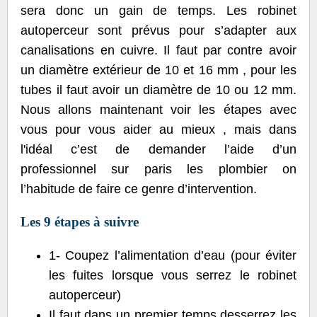
sera donc un gain de temps. Les robinet
autoperceur sont prévus pour s’adapter aux
canalisations en cuivre. Il faut par contre avoir
un diamètre extérieur de 10 et 16 mm , pour les
tubes il faut avoir un diamètre de 10 ou 12 mm.
Nous allons maintenant voir les étapes avec
vous pour vous aider au mieux , mais dans
l'idéal c’est de demander l’aide d’un
professionnel sur paris les plombier on
l’habitude de faire ce genre d’intervention.
Les 9 étapes à suivre
1- Coupez l’alimentation d’eau (pour éviter
les fuites lorsque vous serrez le robinet
autoperceur)
Il faut dans un premier temps desserrez les