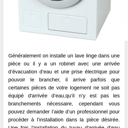
Généralement on installe un lave linge dans une
pièce ou il y a un robinet avec une arrivée
d’évacuation d’eau et une prise électrique pour
pouvoir le brancher, il arrive parfois que
certaines pièces de votre logement ne soit pas
équipé d'arrivée d’eau,qu’il n’y est pas les
branchements nécessaire, cependant vous
pouvez demander l’aide d’un professionnel pour
procéder à l’installation dans la pièce désirée.
Une fois l’installation du tuyau d'arrivée d’eau