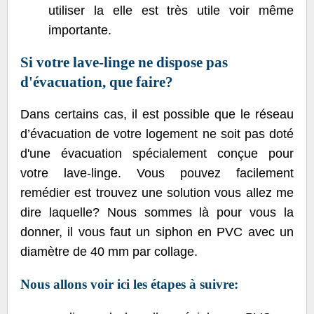
utiliser la elle est très utile voir même
importante.
Si votre lave-linge ne dispose pas
d'évacuation, que faire?
Dans certains cas, il est possible que le réseau
d’évacuation de votre logement ne soit pas doté
d'une évacuation spécialement conçue pour
votre lave-linge. Vous pouvez facilement
remédier est trouvez une solution vous allez me
dire laquelle? Nous sommes là pour vous la
donner, il vous faut un siphon en PVC avec un
diamètre de 40 mm par collage.
Nous allons voir ici les étapes à suivre: