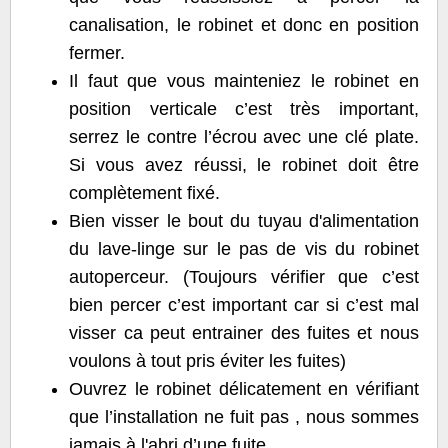
canalisation, le robinet et donc en position
fermer.
Il faut que vous mainteniez le robinet en
position verticale c’est très important,
serrez le contre l’écrou avec une clé plate.
Si vous avez réussi, le robinet doit être
complètement fixé.
Bien visser le bout du tuyau d'alimentation
du lave-linge sur le pas de vis du robinet
autoperceur. (Toujours vérifier que c’est
bien percer c’est important car si c’est mal
visser ca peut entrainer des fuites et nous
voulons à tout pris éviter les fuites)
Ouvrez le robinet délicatement en vérifiant
que l’installation ne fuit pas , nous sommes
jamais à l'abri d’une fuite.