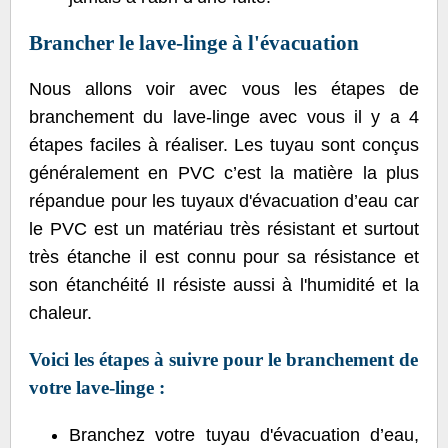
Brancher le lave-linge à l'évacuation
Nous allons voir avec vous les étapes de
branchement du lave-linge avec vous il y a 4
étapes faciles à réaliser. Les tuyau sont conçus
généralement en PVC c’est la matière la plus
répandue pour les tuyaux d'évacuation d’eau car
le PVC est un matériau très résistant et surtout
très étanche il est connu pour sa résistance et
son étanchéité Il résiste aussi à l'humidité et la
chaleur.
Voici les étapes à suivre pour le branchement de
votre lave-linge :
Branchez votre tuyau d'évacuation d’eau,